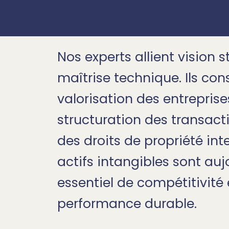
Nos experts allient vision 
maîtrise technique. Ils cons
valorisation des entreprises
structuration des transacti
des droits de propriété inte
actifs intangibles sont auj
essentiel de compétitivité 
performance durable.