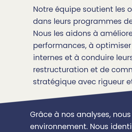
Notre équipe soutient les 
dans leurs programmes de
Nous les aidons à améliore
performances, à optimiser
internes et à conduire leur
restructuration et de com
stratégique avec rigueur e
Grâce à nos analyses, nous
environnement. Nous identif