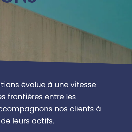
tions évolue à une vitesse
s frontières entre les
 accompagnons nos clients à
de leurs actifs.