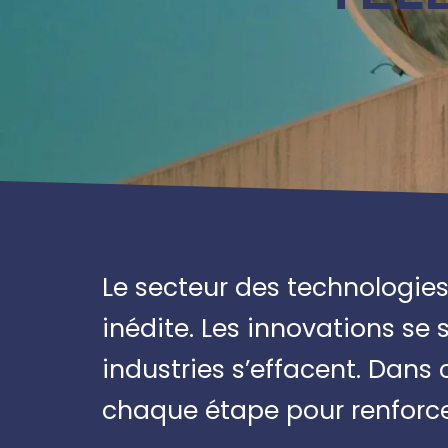
Le secteur des technologie
inédite. Les innovations se 
industries s’effacent. Dan
chaque étape pour renforcer 