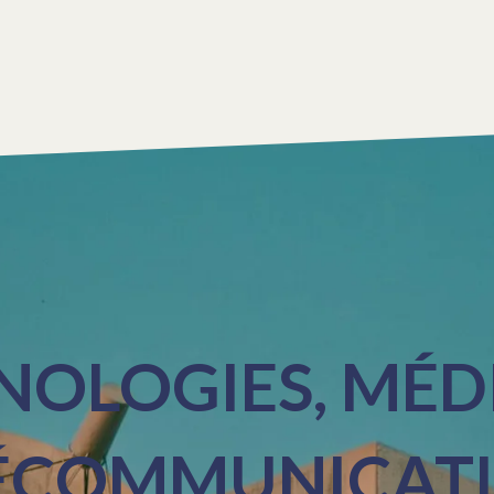
NOLOGIES, MÉDI
ÉCOMMUNICAT