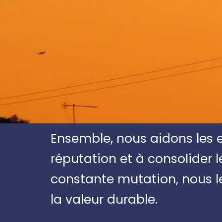
Ensemble, nous aidons les e
réputation et à consolider 
constante mutation, nous l
la valeur durable.