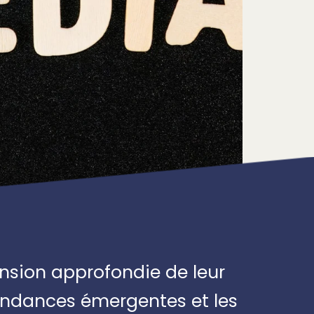
nsion approfondie de leur
tendances émergentes et les